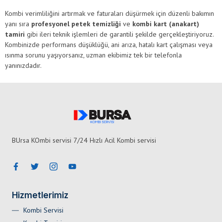
Kombi verimliliğini artırmak ve faturaları düşürmek için düzenli bakımın
yanı sıra
profesyonel petek temizliği
ve
kombi kart (anakart)
tamiri
gibi ileri teknik işlemleri de garantili şekilde gerçekleştiriyoruz.
Kombinizde performans düşüklüğü, ani arıza, hatalı kart çalışması veya
ısınma sorunu yaşıyorsanız, uzman ekibimiz tek bir telefonla
yanınızdadır.
BUrsa KOmbi servisi 7/24 Hızlı Acil Kombi servisi
Hizmetlerimiz
Kombi Servisi