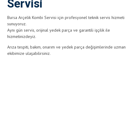
Servisi
Bursa Arçelik Kombi Servisi için profesyonel teknik servis hizmeti
sunuyoruz.
Aynı gün servis, orijinal yedek parça ve garantili işçilik ile
hizmetinizdeyiz.
Arıza tespiti, bakım, onarım ve yedek parça değişimlerinde uzman
ekibimize ulaşabilirsiniz.