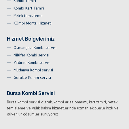
Kombi Tamiri
Kombi Kart Tamiri
Petek temizleme
KOmbi Montaj Hizmeti
Hizmet Bölgelerimiz
Osmangazi Kombi servisi
Nilüfer Kombi servisi
Yıldırım Kombi servisi
Mudanya Kombi servisi
Görükle Kombi servisi
Bursa Kombi Servisi
Bursa kombi servisi olarak, kombi arıza onarımı, kart tamiri, petek
temizleme ve yıllık bakım hizmetlerinde uzman ekiplerle hızlı ve
güvenilir çözümler sunuyoruz