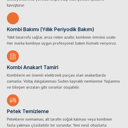
kavuşturur.
Kombi Bakımı (Yıllık Periyodik Bakım)
Yakıt tasarrufu sağlar, arıza riskini azaltır, kombinin ömrünü uzatır.
Her marka kombiye uygun profesyonel bakım hizmeti veriyoruz.
Kombi Anakart Tamiri
Kombilerin en önemli elektronik parçası olan anakartlarda
zamanla; Voltaj dalgalanması Suden kaynaklı nemlenme Yaşlanma
ve bileşen arızaları gibi sorunlar oluşabilir.
Petek Temizleme
Peteklerin ısınmaması, alt tarafın soğuk kalması veya kombinin
fazla yakması çözülebilir bir sorundur. Yeni nesil cihazlarla