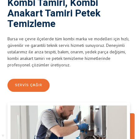
Kombi Tamiri, Kombi
Anakart Tamiri Petek
Temizleme
Bursa ve çevre ilçelerde tüm kombi marka ve modelleri için hızlı,
güvenilir ve garantili teknik servis hizmeti sunuyoruz. Deneyimli
ustalarımız ile arıza tespiti, bakım, onarım, yedek parça değişimi,
kombi anakart tamiri ve petek temizleme hizmetlerinde
profesyonel çözümler üretiyoruz.
SERVIS ÇAĞIR