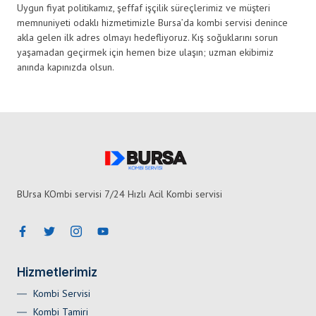
Uygun fiyat politikamız, şeffaf işçilik süreçlerimiz ve müşteri
memnuniyeti odaklı hizmetimizle Bursa’da kombi servisi denince
akla gelen ilk adres olmayı hedefliyoruz. Kış soğuklarını sorun
yaşamadan geçirmek için hemen bize ulaşın; uzman ekibimiz
anında kapınızda olsun.
BUrsa KOmbi servisi 7/24 Hızlı Acil Kombi servisi
Hizmetlerimiz
Kombi Servisi
Kombi Tamiri