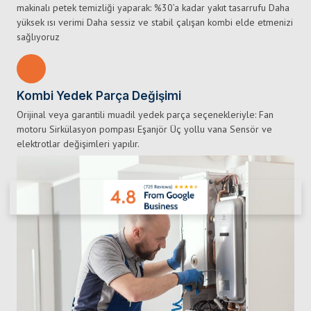
makinalı petek temizliği yaparak: %30’a kadar yakıt tasarrufu Daha
yüksek ısı verimi Daha sessiz ve stabil çalışan kombi elde etmenizi
sağlıyoruz
Kombi Yedek Parça Değişimi
Orijinal veya garantili muadil yedek parça seçenekleriyle: Fan
motoru Sirkülasyon pompası Eşanjör Üç yollu vana Sensör ve
elektrotlar değişimleri yapılır.