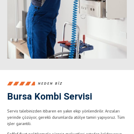
NEDEN BIZ
Bursa Kombi Servisi
Servis talebinizden itibaren en yakın ekip yönlendirilir. Arızaları
yerinde çözüyor, gerekli durumlarda atölye tamiri yapıyoruz. Tüm
işler garantili.