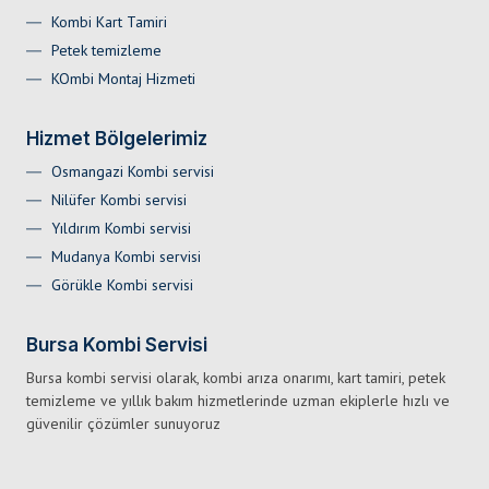
Kombi Kart Tamiri
Petek temizleme
KOmbi Montaj Hizmeti
Hizmet Bölgelerimiz
Osmangazi Kombi servisi
Nilüfer Kombi servisi
Yıldırım Kombi servisi
Mudanya Kombi servisi
Görükle Kombi servisi
Bursa Kombi Servisi
Bursa kombi servisi olarak, kombi arıza onarımı, kart tamiri, petek
temizleme ve yıllık bakım hizmetlerinde uzman ekiplerle hızlı ve
güvenilir çözümler sunuyoruz