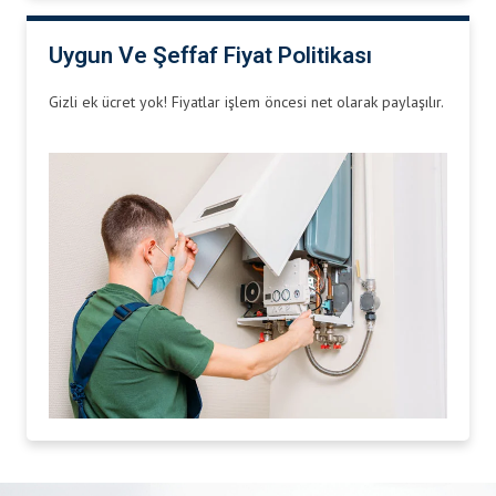
Uygun Ve Şeffaf Fiyat Politikası
Gizli ek ücret yok! Fiyatlar işlem öncesi net olarak paylaşılır.