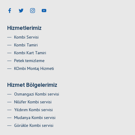
Hizmetlerimiz
Kombi Servisi
Kombi Tamiri
Kombi Kart Tamiri
Petek temizleme
KOmbi Montaj Hizmeti
Hizmet Bölgelerimiz
Osmangazi Kombi servisi
Nilüfer Kombi servisi
Yıldırım Kombi servisi
Mudanya Kombi servisi
Görükle Kombi servisi